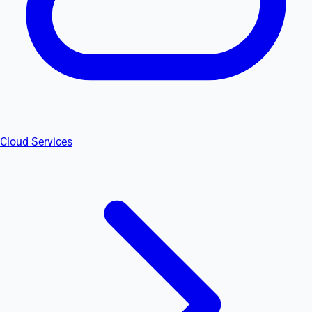
Cloud Services