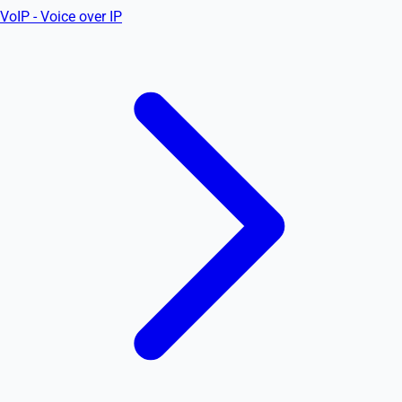
VoIP - Voice over IP