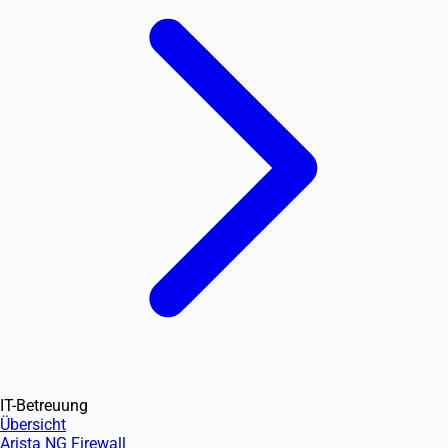
IT-Betreuung
Übersicht
Arista NG Firewall