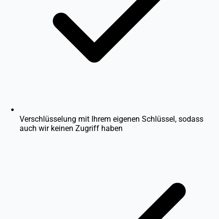
Verschlüsselung mit Ihrem eigenen Schlüssel, sodass
auch wir keinen Zugriff haben