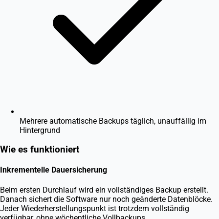
Mehrere automatische Backups täglich, unauffällig im
Hintergrund
Wie es funktioniert
Inkrementelle Dauersicherung
Beim ersten Durchlauf wird ein vollständiges Backup erstellt.
Danach sichert die Software nur noch geänderte Datenblöcke.
Jeder Wiederherstellungspunkt ist trotzdem vollständig
verfügbar, ohne wöchentliche Vollbackups.