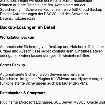
Schlüssel. Weder wir noch der Rechenzentrumsbetreiber
können auf Ihre Daten zugreifen. Kombiniert mit der
Speicherung in Schweizer Rechenzentren erfüllt Cloud-Backup
Pro die Anforderungen der DSGVO und des Schweizer
Datenschutzgesetzes.
Backup-Lösungen im Detail
Workstation Backup
Automatische Sicherung von Desktop und Notebook. Zeitpläne,
Ordner und Ausschlüsse selbst konfigurieren. Einzelne Dateien
oder ganze Ordner lassen sich gezielt wiederherstellen.
Server Backup
Automatisierte Sicherung von Servern und virtuellen
Maschinen. Integrierte Plugins für VMware und Hyper-V sorgen
für konsistente Sicherungen auch bei laufenden VMs.
Datenbanken & Groupware
Plugins für Microsoft Exchange, SQL Server, MySQL, Oracle und