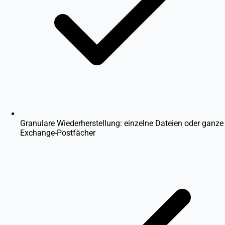
Granulare Wiederherstellung: einzelne Dateien oder ganze
Exchange-Postfächer