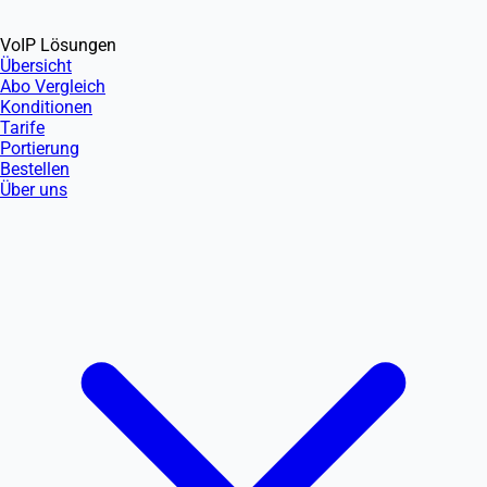
VoIP Lösungen
Übersicht
Abo Vergleich
Konditionen
Tarife
Portierung
Bestellen
Über uns