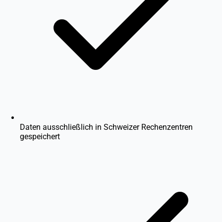
Daten ausschließlich in Schweizer Rechenzentren
gespeichert