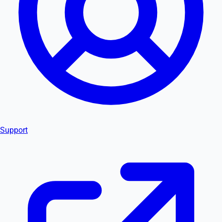
Support