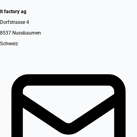
it factory ag
Dorfstrasse 4
8537 Nussbaumen
Schweiz