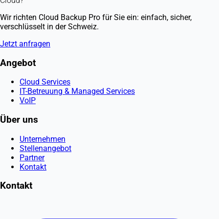
Cloud?
Wir richten Cloud Backup Pro für Sie ein: einfach, sicher,
verschlüsselt in der Schweiz.
Jetzt anfragen
Angebot
Cloud Services
IT-Betreuung & Managed Services
VoIP
Über uns
Unternehmen
Stellenangebot
Partner
Kontakt
Kontakt