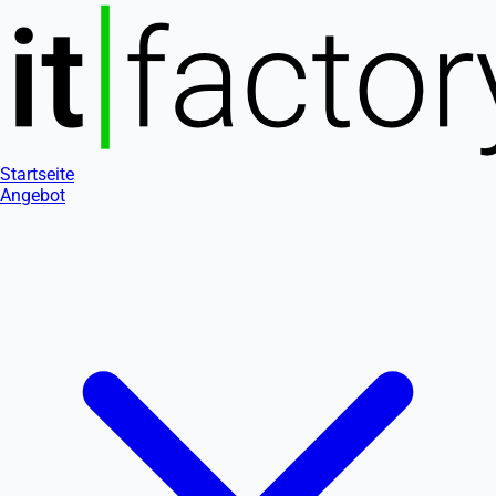
Startseite
Angebot