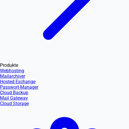
Produkte
Webhosting
Mailarchiver
Hosted Exchange
Passwort-Manager
Cloud Backup
Mail Gateway
Cloud Storage