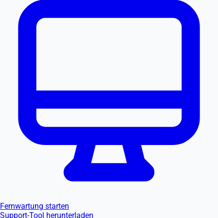
Fernwartung starten
Support-Tool herunterladen