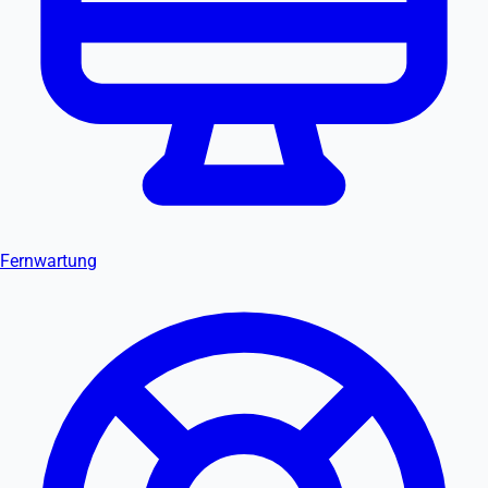
Fernwartung