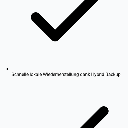
Schnelle lokale Wiederherstellung dank Hybrid Backup