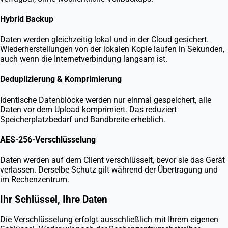
Hybrid Backup
Daten werden gleichzeitig lokal und in der Cloud gesichert.
Wiederherstellungen von der lokalen Kopie laufen in Sekunden,
auch wenn die Internetverbindung langsam ist.
Deduplizierung & Komprimierung
Identische Datenblöcke werden nur einmal gespeichert, alle
Daten vor dem Upload komprimiert. Das reduziert
Speicherplatzbedarf und Bandbreite erheblich.
AES-256-Verschlüsselung
Daten werden auf dem Client verschlüsselt, bevor sie das Gerät
verlassen. Derselbe Schutz gilt während der Übertragung und
im Rechenzentrum.
Ihr Schlüssel, Ihre Daten
Die Verschlüsselung erfolgt ausschließlich mit Ihrem eigenen