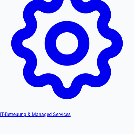
IT-Betreuung & Managed Services