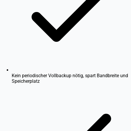
Kein periodischer Vollbackup nötig, spart Bandbreite und
Speicherplatz