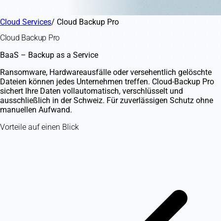
Cloud Services
/
Cloud Backup Pro
Cloud Backup Pro
BaaS – Backup as a Service
Ransomware, Hardwareausfälle oder versehentlich gelöschte
Dateien können jedes Unternehmen treffen. Cloud-Backup Pro
sichert Ihre Daten vollautomatisch, verschlüsselt und
ausschließlich in der Schweiz. Für zuverlässigen Schutz ohne
manuellen Aufwand.
Vorteile auf einen Blick